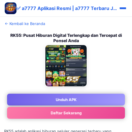
✅ a7777 Aplikasi Resmi | a7777 Terbaru JP 💎
← Kembali ke Beranda
RK55: Pusat Hiburan Digital Terlengkap dan Tercepat di
Ponsel Anda
Unduh APK
Daftar Sekarang
RK55 adalah aplikasi hiburan seluler generasi terbaru yang