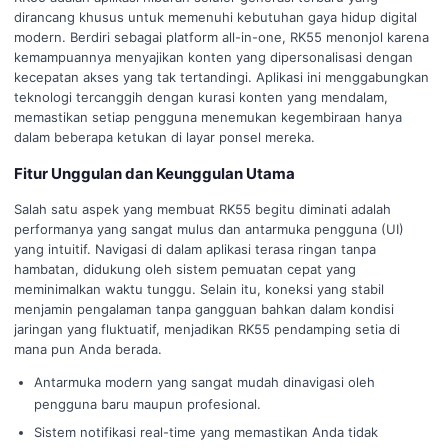
dirancang khusus untuk memenuhi kebutuhan gaya hidup digital
modern. Berdiri sebagai platform all-in-one, RK55 menonjol karena
kemampuannya menyajikan konten yang dipersonalisasi dengan
kecepatan akses yang tak tertandingi. Aplikasi ini menggabungkan
teknologi tercanggih dengan kurasi konten yang mendalam,
memastikan setiap pengguna menemukan kegembiraan hanya
dalam beberapa ketukan di layar ponsel mereka.
Fitur Unggulan dan Keunggulan Utama
Salah satu aspek yang membuat RK55 begitu diminati adalah
performanya yang sangat mulus dan antarmuka pengguna (UI)
yang intuitif. Navigasi di dalam aplikasi terasa ringan tanpa
hambatan, didukung oleh sistem pemuatan cepat yang
meminimalkan waktu tunggu. Selain itu, koneksi yang stabil
menjamin pengalaman tanpa gangguan bahkan dalam kondisi
jaringan yang fluktuatif, menjadikan RK55 pendamping setia di
mana pun Anda berada.
Antarmuka modern yang sangat mudah dinavigasi oleh
pengguna baru maupun profesional.
Sistem notifikasi real-time yang memastikan Anda tidak